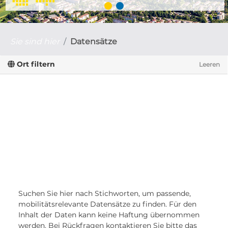
Sie sind hier
Datensätze
Ort filtern
Leeren
Suchen Sie hier nach Stichworten, um passende,
mobilitätsrelevante Datensätze zu finden. Für den
Inhalt der Daten kann keine Haftung übernommen
werden. Bei Rückfragen kontaktieren Sie bitte das