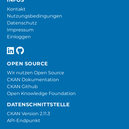
Kontakt
Nutzungsbedingungen
Datenschutz
Impressum
Einloggen
OPEN SOURCE
Wir nutzen Open Source
CKAN Dokumentation
CKAN Github
Open Knowledge Foundation
DATENSCHNITTSTELLE
CKAN Version 2.11.3
API-Endpunkt