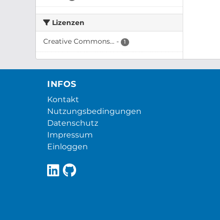
Lizenzen
Creative Commons...
-
1
INFOS
Kontakt
Nutzungsbedingungen
Datenschutz
Impressum
Einloggen