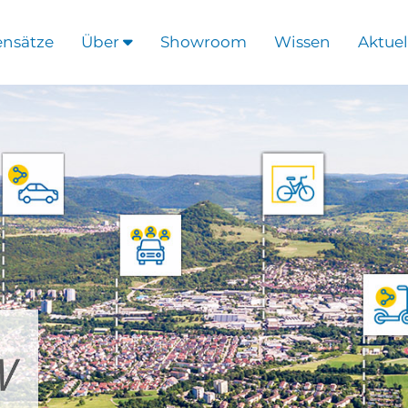
ensätze
Über
Showroom
Wissen
Aktuel