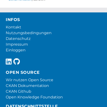
INFOS
Kontakt
Nutzungsbedingungen
Datenschutz
Impressum
Einloggen
OPEN SOURCE
Wir nutzen Open Source
CKAN Dokumentation
CKAN Github
Open Knowledge Foundation
DATENSCHNITTSTELLE