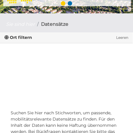
Sie sind hier
Datensätze
Ort filtern
Leeren
Suchen Sie hier nach Stichworten, um passende,
mobilitätsrelevante Datensätze zu finden. Für den
Inhalt der Daten kann keine Haftung übernommen
werden. Bei Rückfragen kontaktieren Sie bitte das