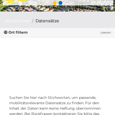
Sie sind hier
Datensätze
Ort filtern
Leeren
Suchen Sie hier nach Stichworten, um passende,
mobilitätsrelevante Datensätze zu finden. Für den
Inhalt der Daten kann keine Haftung übernommen
werden. Bei Rückfragen kontaktieren Sie bitte das