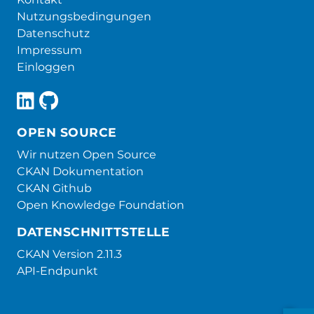
Nutzungsbedingungen
Datenschutz
Impressum
Einloggen
OPEN SOURCE
Wir nutzen Open Source
CKAN Dokumentation
CKAN Github
Open Knowledge Foundation
DATENSCHNITTSTELLE
CKAN Version 2.11.3
API-Endpunkt