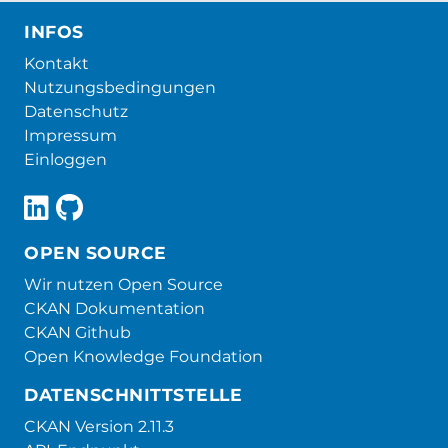
INFOS
Kontakt
Nutzungsbedingungen
Datenschutz
Impressum
Einloggen
OPEN SOURCE
Wir nutzen Open Source
CKAN Dokumentation
CKAN Github
Open Knowledge Foundation
DATENSCHNITTSTELLE
CKAN Version 2.11.3