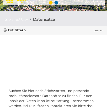
Sie sind hier
Datensätze
Ort filtern
Leeren
Suchen Sie hier nach Stichworten, um passende,
mobilitätsrelevante Datensätze zu finden. Für den
Inhalt der Daten kann keine Haftung übernommen
werden. Bei Rückfragen kontaktieren Sie bitte das