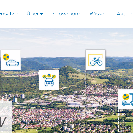
ensätze
Über
Showroom
Wissen
Aktuel