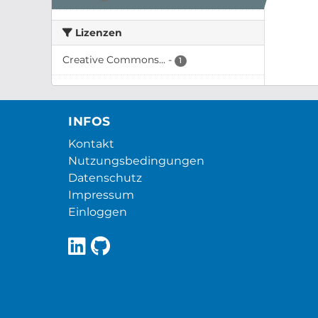
Lizenzen
Creative Commons...
-
1
INFOS
Kontakt
Nutzungsbedingungen
Datenschutz
Impressum
Einloggen