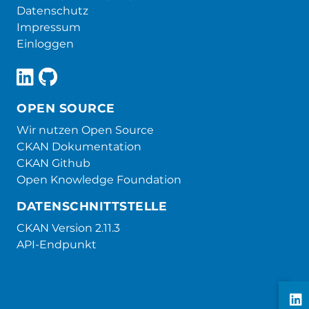
Datenschutz
Impressum
Einloggen
OPEN SOURCE
Wir nutzen Open Source
CKAN Dokumentation
CKAN Github
Open Knowledge Foundation
DATENSCHNITTSTELLE
CKAN Version 2.11.3
API-Endpunkt