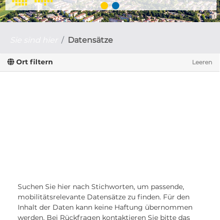
Sie sind hier
Datensätze
Ort filtern
Leeren
Suchen Sie hier nach Stichworten, um passende,
mobilitätsrelevante Datensätze zu finden. Für den
Inhalt der Daten kann keine Haftung übernommen
werden. Bei Rückfragen kontaktieren Sie bitte das