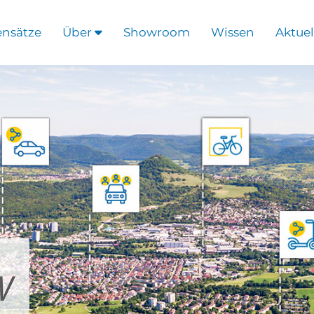
ensätze
Über
Showroom
Wissen
Aktuel