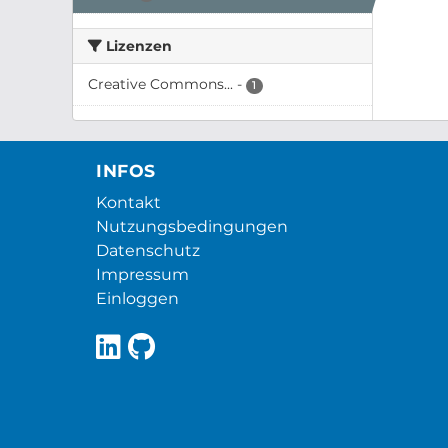
Lizenzen
Creative Commons...
-
1
INFOS
Kontakt
Nutzungsbedingungen
Datenschutz
Impressum
Einloggen