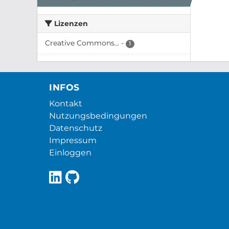
Lizenzen
Creative Commons...
-
1
INFOS
Kontakt
Nutzungsbedingungen
Datenschutz
Impressum
Einloggen