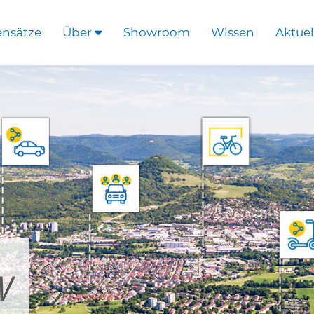
ensätze
Über
Showroom
Wissen
Aktuel