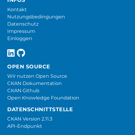
Kontakt
Nutzungsbedingungen
Datenschutz
Impressum
Einloggen
OPEN SOURCE
Wir nutzen Open Source
CKAN Dokumentation
CKAN Github
Open Knowledge Foundation
DATENSCHNITTSTELLE
CKAN Version 2.11.3
API-Endpunkt