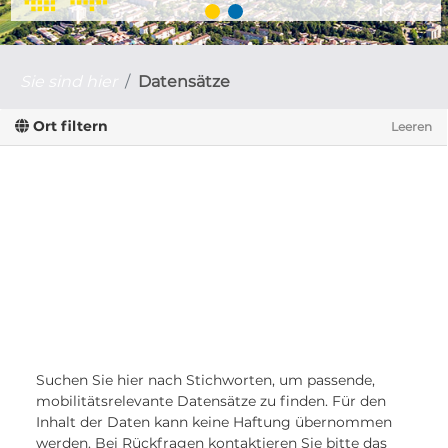
Sie sind hier
Datensätze
Ort filtern
Leeren
Suchen Sie hier nach Stichworten, um passende,
mobilitätsrelevante Datensätze zu finden. Für den
Inhalt der Daten kann keine Haftung übernommen
werden. Bei Rückfragen kontaktieren Sie bitte das