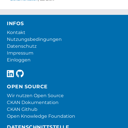
INFOS
Kontakt
Nutzungsbedingungen
Datenschutz
Impressum
Einloggen
OPEN SOURCE
Wir nutzen Open Source
CKAN Dokumentation
CKAN Github
Open Knowledge Foundation
DATENSCHNITTSTELLE