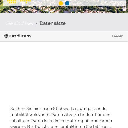
Sie sind hier
Datensätze
Ort filtern
Leeren
Suchen Sie hier nach Stichworten, um passende,
mobilitätsrelevante Datensätze zu finden. Für den
Inhalt der Daten kann keine Haftung übernommen
werden. Bei Rückfragen kontaktieren Sie bitte das