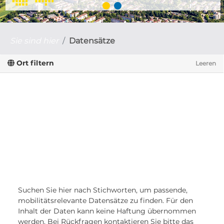
Sie sind hier
Datensätze
Ort filtern
Leeren
Suchen Sie hier nach Stichworten, um passende,
mobilitätsrelevante Datensätze zu finden. Für den
Inhalt der Daten kann keine Haftung übernommen
werden. Bei Rückfragen kontaktieren Sie bitte das