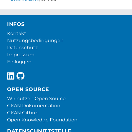
INFOS
Kontakt
Nutzungsbedingungen
Datenschutz
Impressum
Einloggen
OPEN SOURCE
Wir nutzen Open Source
CKAN Dokumentation
CKAN Github
Open Knowledge Foundation
DATENSCHNITTSTELLE