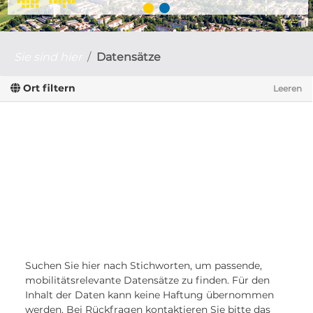
Sie sind hier
Datensätze
Ort filtern
Leeren
Suchen Sie hier nach Stichworten, um passende,
mobilitätsrelevante Datensätze zu finden. Für den
Inhalt der Daten kann keine Haftung übernommen
werden. Bei Rückfragen kontaktieren Sie bitte das