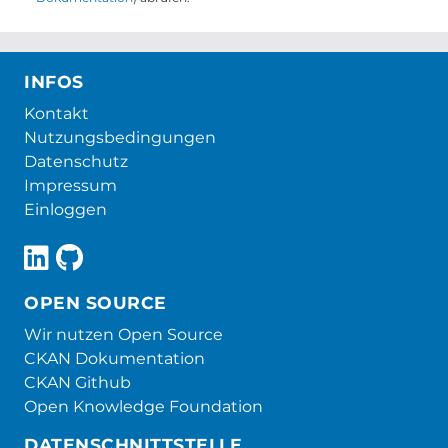
INFOS
Kontakt
Nutzungsbedingungen
Datenschutz
Impressum
Einloggen
OPEN SOURCE
Wir nutzen Open Source
CKAN Dokumentation
CKAN Github
Open Knowledge Foundation
DATENSCHNITTSTELLE