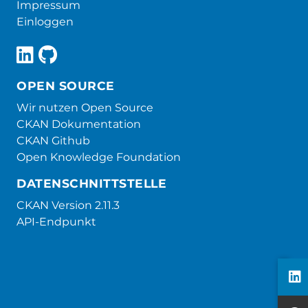
Impressum
Einloggen
OPEN SOURCE
Wir nutzen Open Source
CKAN Dokumentation
CKAN Github
Open Knowledge Foundation
DATENSCHNITTSTELLE
CKAN Version 2.11.3
API-Endpunkt