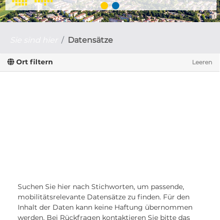
Sie sind hier
Datensätze
Ort filtern
Leeren
Suchen Sie hier nach Stichworten, um passende,
mobilitätsrelevante Datensätze zu finden. Für den
Inhalt der Daten kann keine Haftung übernommen
werden. Bei Rückfragen kontaktieren Sie bitte das