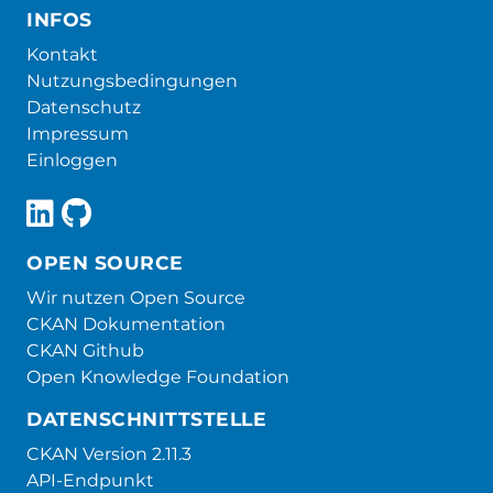
INFOS
Kontakt
Nutzungsbedingungen
Datenschutz
Impressum
Einloggen
OPEN SOURCE
Wir nutzen Open Source
CKAN Dokumentation
CKAN Github
Open Knowledge Foundation
DATENSCHNITTSTELLE
CKAN Version 2.11.3
API-Endpunkt