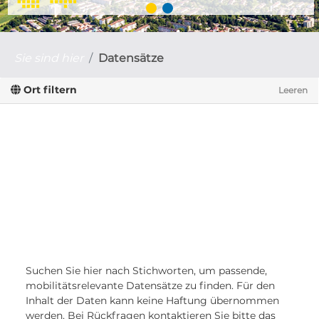
Sie sind hier
Datensätze
Ort filtern
Leeren
Suchen Sie hier nach Stichworten, um passende,
mobilitätsrelevante Datensätze zu finden. Für den
Inhalt der Daten kann keine Haftung übernommen
werden. Bei Rückfragen kontaktieren Sie bitte das