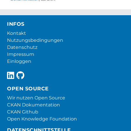
INFOS
Kontakt
Nutzungsbedingungen
Datenschutz
Impressum
Einloggen
OPEN SOURCE
Wir nutzen Open Source
CKAN Dokumentation
CKAN Github
Open Knowledge Foundation
DATENSCHNITTSTELLE