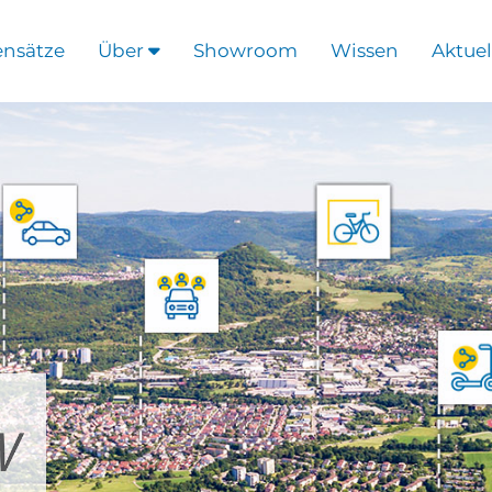
ensätze
Über
Showroom
Wissen
Aktuel