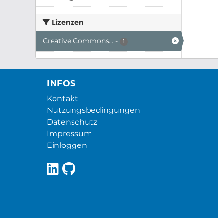
Lizenzen
Creative Commons...
-
1
INFOS
Kontakt
Nutzungsbedingungen
Datenschutz
Impressum
Einloggen