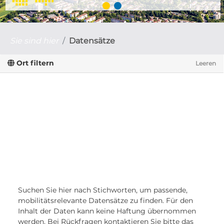
Sie sind hier
Datensätze
Ort filtern
Leeren
Suchen Sie hier nach Stichworten, um passende,
mobilitätsrelevante Datensätze zu finden. Für den
Inhalt der Daten kann keine Haftung übernommen
werden. Bei Rückfragen kontaktieren Sie bitte das