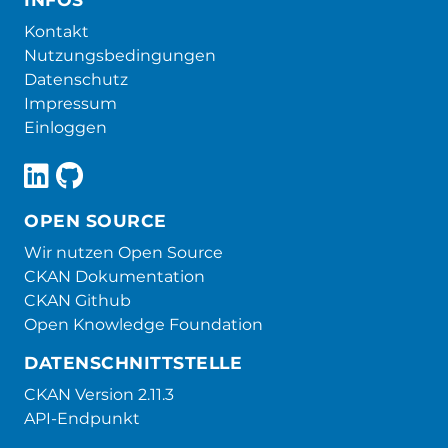
Kontakt
Nutzungsbedingungen
Datenschutz
Impressum
Einloggen
OPEN SOURCE
Wir nutzen Open Source
CKAN Dokumentation
CKAN Github
Open Knowledge Foundation
DATENSCHNITTSTELLE
CKAN Version 2.11.3
API-Endpunkt