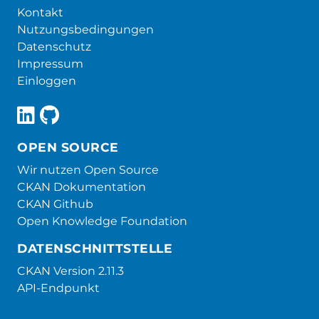
Kontakt
Nutzungsbedingungen
Datenschutz
Impressum
Einloggen
OPEN SOURCE
Wir nutzen Open Source
CKAN Dokumentation
CKAN Github
Open Knowledge Foundation
DATENSCHNITTSTELLE
CKAN Version 2.11.3
API-Endpunkt