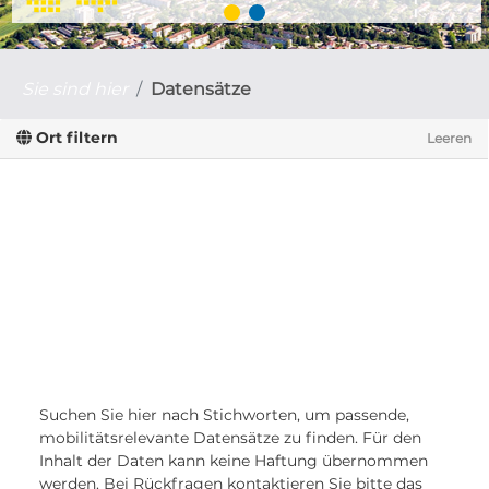
Sie sind hier
Datensätze
Ort filtern
Leeren
Suchen Sie hier nach Stichworten, um passende,
mobilitätsrelevante Datensätze zu finden. Für den
Inhalt der Daten kann keine Haftung übernommen
werden. Bei Rückfragen kontaktieren Sie bitte das