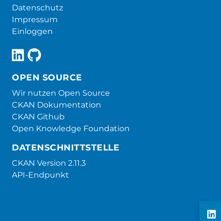
Datenschutz
Impressum
Einloggen
OPEN SOURCE
Wir nutzen Open Source
CKAN Dokumentation
CKAN Github
Open Knowledge Foundation
DATENSCHNITTSTELLE
CKAN Version 2.11.3
API-Endpunkt