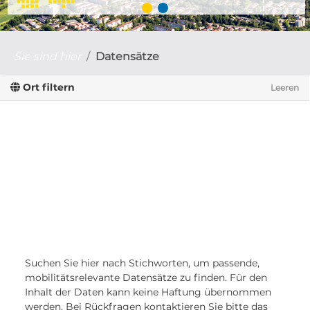
Sie sind hier
Datensätze
Ort filtern
Leeren
Suchen Sie hier nach Stichworten, um passende,
mobilitätsrelevante Datensätze zu finden. Für den
Inhalt der Daten kann keine Haftung übernommen
werden. Bei Rückfragen kontaktieren Sie bitte das