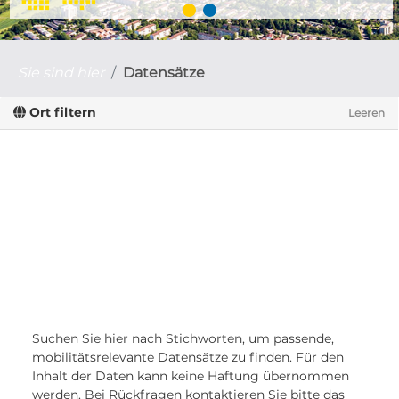
Sie sind hier
Datensätze
Ort filtern
Leeren
Suchen Sie hier nach Stichworten, um passende,
mobilitätsrelevante Datensätze zu finden. Für den
Inhalt der Daten kann keine Haftung übernommen
werden. Bei Rückfragen kontaktieren Sie bitte das