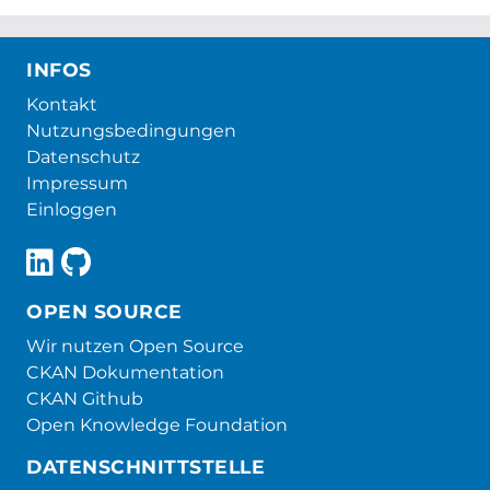
INFOS
Kontakt
Nutzungsbedingungen
Datenschutz
Impressum
Einloggen
OPEN SOURCE
Wir nutzen Open Source
CKAN Dokumentation
CKAN Github
Open Knowledge Foundation
DATENSCHNITTSTELLE