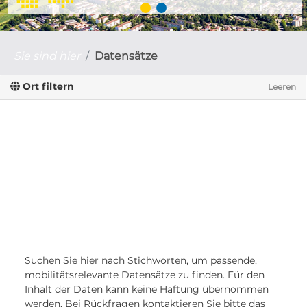
Sie sind hier
Datensätze
Ort filtern
Leeren
Suchen Sie hier nach Stichworten, um passende,
mobilitätsrelevante Datensätze zu finden. Für den
Inhalt der Daten kann keine Haftung übernommen
werden. Bei Rückfragen kontaktieren Sie bitte das