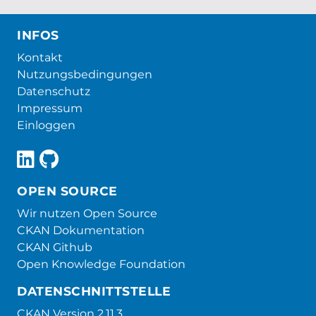
INFOS
Kontakt
Nutzungsbedingungen
Datenschutz
Impressum
Einloggen
OPEN SOURCE
Wir nutzen Open Source
CKAN Dokumentation
CKAN Github
Open Knowledge Foundation
DATENSCHNITTSTELLE
CKAN Version 2.11.3