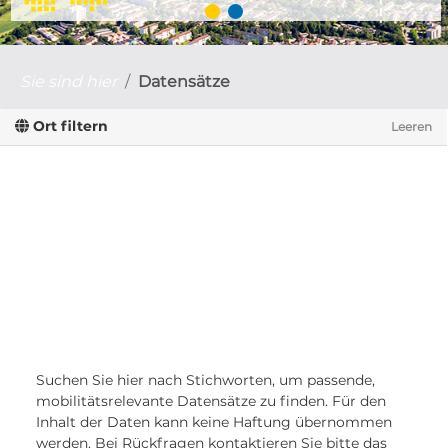
Sie sind hier
Datensätze
Ort filtern
Leeren
Suchen Sie hier nach Stichworten, um passende,
mobilitätsrelevante Datensätze zu finden. Für den
Inhalt der Daten kann keine Haftung übernommen
werden. Bei Rückfragen kontaktieren Sie bitte das