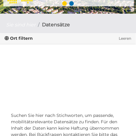
Sie sind hier
Datensätze
Ort filtern
Leeren
Suchen Sie hier nach Stichworten, um passende,
mobilitätsrelevante Datensätze zu finden. Für den
Inhalt der Daten kann keine Haftung übernommen
werden. Bei Rückfragen kontaktieren Sie bitte das