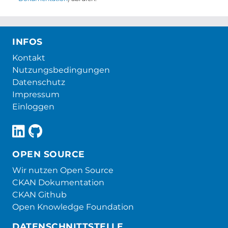
INFOS
Kontakt
Nutzungsbedingungen
Datenschutz
Impressum
Einloggen
OPEN SOURCE
Wir nutzen Open Source
CKAN Dokumentation
CKAN Github
Open Knowledge Foundation
DATENSCHNITTSTELLE