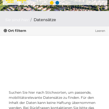
Sie sind hier
Datensätze
Ort filtern
Leeren
Suchen Sie hier nach Stichworten, um passende,
mobilitätsrelevante Datensätze zu finden. Für den
Inhalt der Daten kann keine Haftung übernommen
werden. Bei Rückfragen kontaktieren Sie bitte das