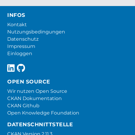
INFOS
Kontakt
Nutzungsbedingungen
Datenschutz
Impressum
Einloggen
OPEN SOURCE
Wir nutzen Open Source
CKAN Dokumentation
CKAN Github
Open Knowledge Foundation
DATENSCHNITTSTELLE
CKAN Version 2.11.3