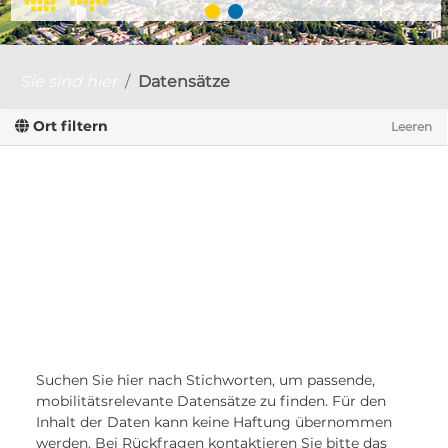
Sie sind hier
Datensätze
Ort filtern
Leeren
Suchen Sie hier nach Stichworten, um passende,
mobilitätsrelevante Datensätze zu finden. Für den
Inhalt der Daten kann keine Haftung übernommen
werden. Bei Rückfragen kontaktieren Sie bitte das