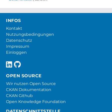
INFOS
Kontakt
Nutzungsbedingungen
Datenschutz
Impressum
Einloggen
OPEN SOURCE
Wir nutzen Open Source
CKAN Dokumentation
CKAN Github
Open Knowledge Foundation
DATENSCHNITTSTELLE