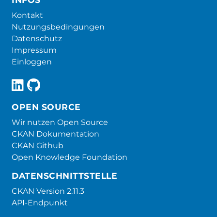
Kontakt
Nutzungsbedingungen
Datenschutz
Impressum
Einloggen
OPEN SOURCE
Wir nutzen Open Source
CKAN Dokumentation
CKAN Github
Open Knowledge Foundation
DATENSCHNITTSTELLE
CKAN Version 2.11.3
API-Endpunkt