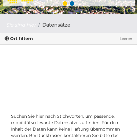
Sie sind hier
Datensätze
Ort filtern
Leeren
Suchen Sie hier nach Stichworten, um passende,
mobilitätsrelevante Datensätze zu finden. Für den
Inhalt der Daten kann keine Haftung übernommen
werden. Bei Rückfragen kontaktieren Sie bitte das