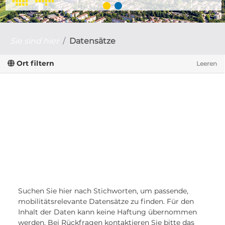
Sie sind hier
Datensätze
Ort filtern
Leeren
Suchen Sie hier nach Stichworten, um passende,
mobilitätsrelevante Datensätze zu finden. Für den
Inhalt der Daten kann keine Haftung übernommen
werden. Bei Rückfragen kontaktieren Sie bitte das