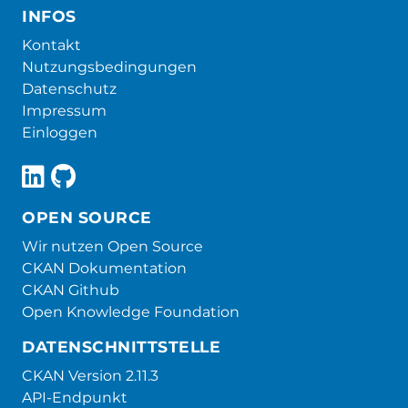
INFOS
Kontakt
Nutzungsbedingungen
Datenschutz
Impressum
Einloggen
OPEN SOURCE
Wir nutzen Open Source
CKAN Dokumentation
CKAN Github
Open Knowledge Foundation
DATENSCHNITTSTELLE
CKAN Version 2.11.3
API-Endpunkt