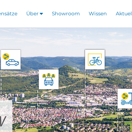
ensätze
Über
Showroom
Wissen
Aktuel