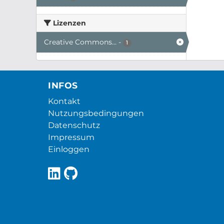
Lizenzen
Creative Commons...
-
1
INFOS
Kontakt
Nutzungsbedingungen
Datenschutz
Impressum
Einloggen