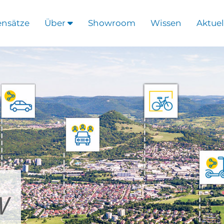
ensätze
Über
Showroom
Wissen
Aktuel