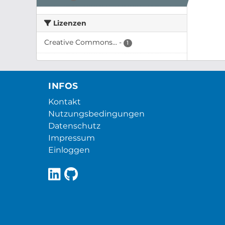
Lizenzen
Creative Commons...
-
1
INFOS
Kontakt
Nutzungsbedingungen
Datenschutz
Impressum
Einloggen