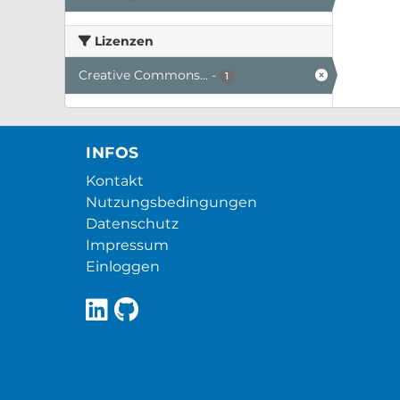
Lizenzen
Creative Commons...
-
1
INFOS
Kontakt
Nutzungsbedingungen
Datenschutz
Impressum
Einloggen