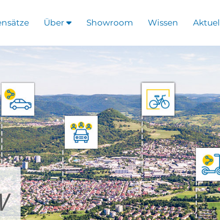
ensätze
Über
Showroom
Wissen
Aktuel