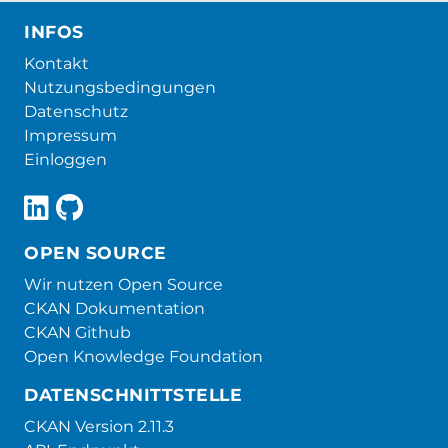
INFOS
Kontakt
Nutzungsbedingungen
Datenschutz
Impressum
Einloggen
OPEN SOURCE
Wir nutzen Open Source
CKAN Dokumentation
CKAN Github
Open Knowledge Foundation
DATENSCHNITTSTELLE
CKAN Version 2.11.3