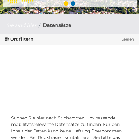
Sie sind hier
Datensätze
Ort filtern
Leeren
Suchen Sie hier nach Stichworten, um passende,
mobilitätsrelevante Datensätze zu finden. Für den
Inhalt der Daten kann keine Haftung übernommen
werden. Bei Rückfragen kontaktieren Sie bitte das