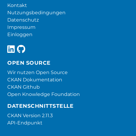
Kontakt
Nutzungsbedingungen
Datenschutz
Impressum
Einloggen
OPEN SOURCE
Wir nutzen Open Source
CKAN Dokumentation
CKAN Github
Open Knowledge Foundation
DATENSCHNITTSTELLE
CKAN Version 2.11.3
API-Endpunkt