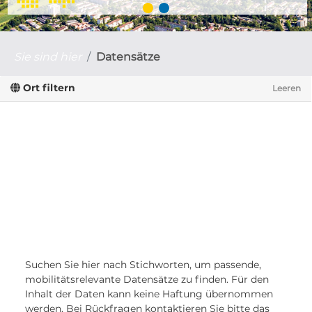
Sie sind hier
Datensätze
Ort filtern
Leeren
Suchen Sie hier nach Stichworten, um passende,
mobilitätsrelevante Datensätze zu finden. Für den
Inhalt der Daten kann keine Haftung übernommen
werden. Bei Rückfragen kontaktieren Sie bitte das