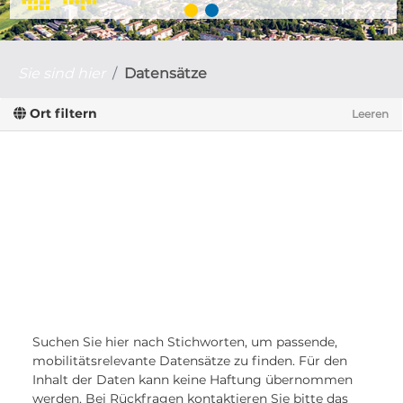
Sie sind hier
Datensätze
Ort filtern
Leeren
Suchen Sie hier nach Stichworten, um passende,
mobilitätsrelevante Datensätze zu finden. Für den
Inhalt der Daten kann keine Haftung übernommen
werden. Bei Rückfragen kontaktieren Sie bitte das