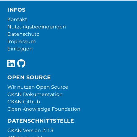
INFOS
Kontakt
Nutzungsbedingungen
Datenschutz
Impressum
Einloggen
OPEN SOURCE
Wir nutzen Open Source
CKAN Dokumentation
CKAN Github
Open Knowledge Foundation
DATENSCHNITTSTELLE
CKAN Version 2.11.3