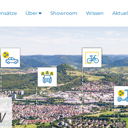
ensätze
Über
Showroom
Wissen
Aktuel