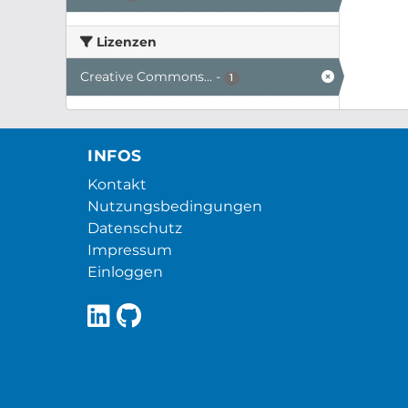
Lizenzen
Creative Commons...
-
1
INFOS
Kontakt
Nutzungsbedingungen
Datenschutz
Impressum
Einloggen