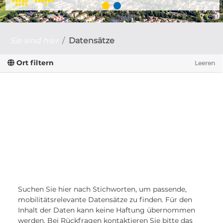
Sie sind hier
Datensätze
Ort filtern
Leeren
Suchen Sie hier nach Stichworten, um passende,
mobilitätsrelevante Datensätze zu finden. Für den
Inhalt der Daten kann keine Haftung übernommen
werden. Bei Rückfragen kontaktieren Sie bitte das