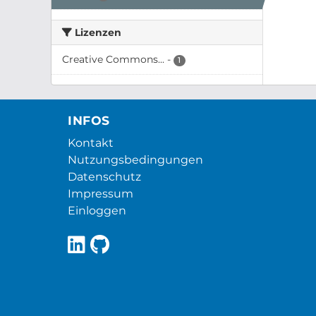
Lizenzen
Creative Commons...
-
1
INFOS
Kontakt
Nutzungsbedingungen
Datenschutz
Impressum
Einloggen