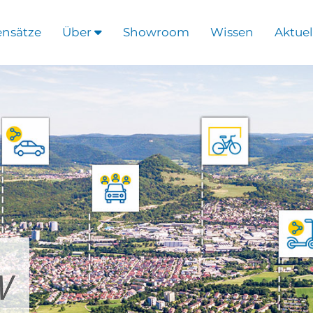
ensätze
Über
Showroom
Wissen
Aktuel