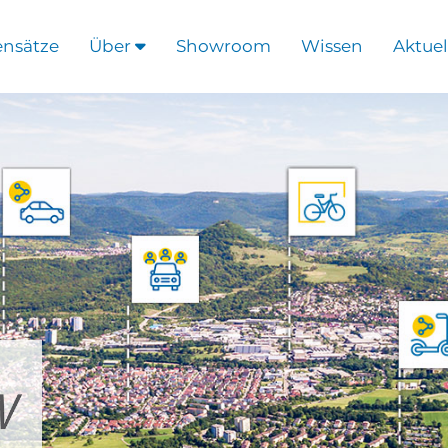
ensätze
Über
Showroom
Wissen
Aktuel