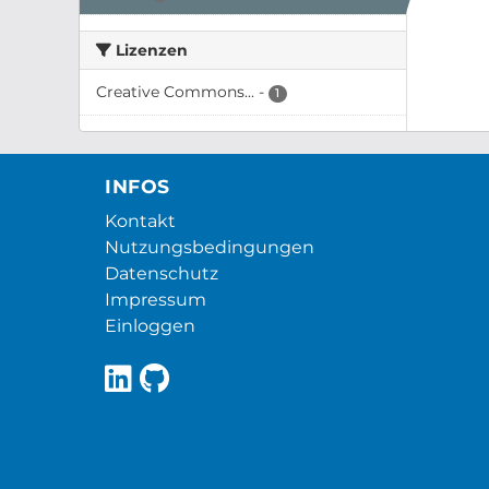
Lizenzen
Creative Commons...
-
1
INFOS
Kontakt
Nutzungsbedingungen
Datenschutz
Impressum
Einloggen