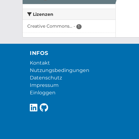
Lizenzen
Creative Commons...
-
1
INFOS
Kontakt
Nutzungsbedingungen
Datenschutz
Impressum
Einloggen