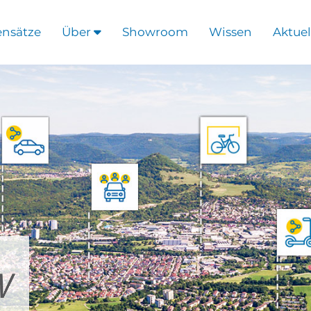
ensätze
Über
Showroom
Wissen
Aktuel