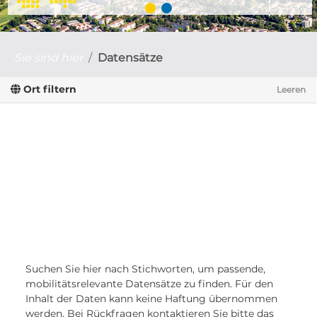
Sie sind hier
Datensätze
Ort filtern
Leeren
Suchen Sie hier nach Stichworten, um passende,
mobilitätsrelevante Datensätze zu finden. Für den
Inhalt der Daten kann keine Haftung übernommen
werden. Bei Rückfragen kontaktieren Sie bitte das