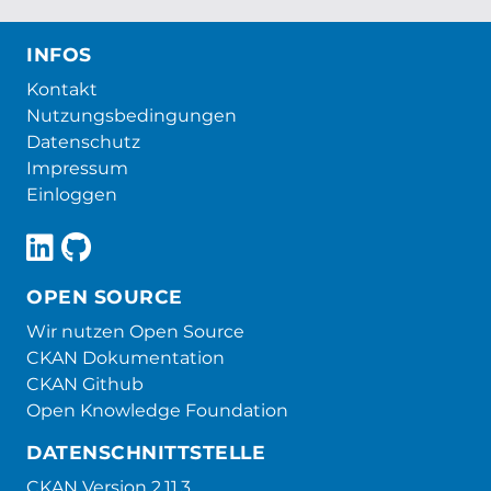
INFOS
Kontakt
Nutzungsbedingungen
Datenschutz
Impressum
Einloggen
OPEN SOURCE
Wir nutzen Open Source
CKAN Dokumentation
CKAN Github
Open Knowledge Foundation
DATENSCHNITTSTELLE
CKAN Version 2.11.3