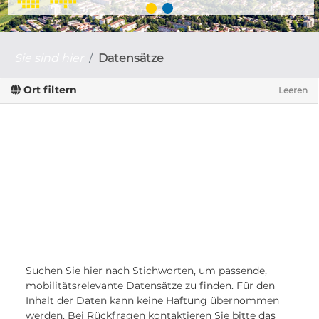
Sie sind hier
Datensätze
Ort filtern
Leeren
Suchen Sie hier nach Stichworten, um passende,
mobilitätsrelevante Datensätze zu finden. Für den
Inhalt der Daten kann keine Haftung übernommen
werden. Bei Rückfragen kontaktieren Sie bitte das