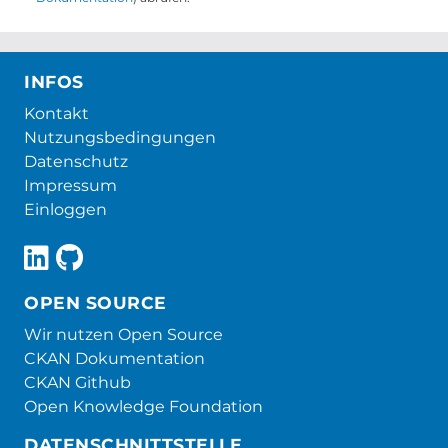
INFOS
Kontakt
Nutzungsbedingungen
Datenschutz
Impressum
Einloggen
OPEN SOURCE
Wir nutzen Open Source
CKAN Dokumentation
CKAN Github
Open Knowledge Foundation
DATENSCHNITTSTELLE