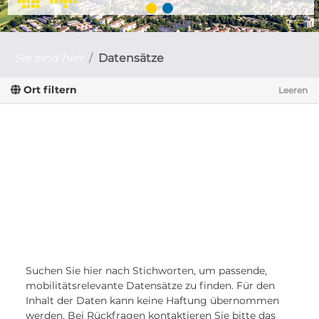
Sie sind hier
Datensätze
Ort filtern
Leeren
Suchen Sie hier nach Stichworten, um passende,
mobilitätsrelevante Datensätze zu finden. Für den
Inhalt der Daten kann keine Haftung übernommen
werden. Bei Rückfragen kontaktieren Sie bitte das