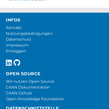
INFOS
Kontakt
Nutzungsbedingungen
Datenschutz
Impressum
Einloggen
OPEN SOURCE
Wir nutzen Open Source
CKAN Dokumentation
CKAN Github
Open Knowledge Foundation
DATENSCHNITTSTELLE