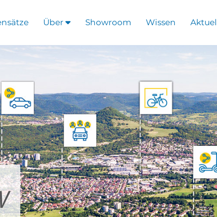
ensätze
Über
Showroom
Wissen
Aktuel