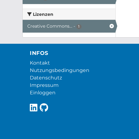
Lizenzen
Creative Commons...
-
1
INFOS
Kontakt
Nutzungsbedingungen
Datenschutz
Impressum
Einloggen