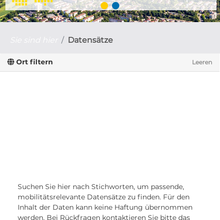
Sie sind hier
Datensätze
Ort filtern
Leeren
Suchen Sie hier nach Stichworten, um passende,
mobilitätsrelevante Datensätze zu finden. Für den
Inhalt der Daten kann keine Haftung übernommen
werden. Bei Rückfragen kontaktieren Sie bitte das