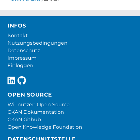
INFOS
Kontakt
Nutzungsbedingungen
Datenschutz
Impressum
Einloggen
OPEN SOURCE
Wir nutzen Open Source
CKAN Dokumentation
CKAN Github
Open Knowledge Foundation
DATENSCHNITTSTELLE