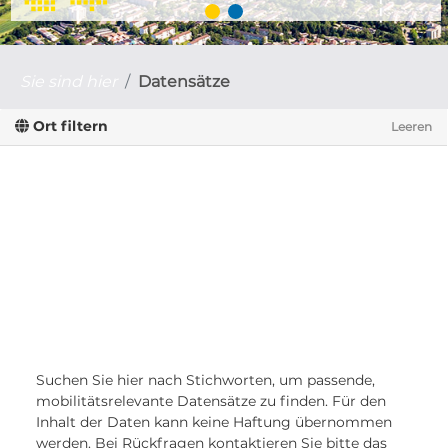
Sie sind hier
Datensätze
Ort filtern
Leeren
Suchen Sie hier nach Stichworten, um passende,
mobilitätsrelevante Datensätze zu finden. Für den
Inhalt der Daten kann keine Haftung übernommen
werden. Bei Rückfragen kontaktieren Sie bitte das