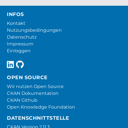
INFOS
Kontakt
Nutzungsbedingungen
Datenschutz
Impressum
Einloggen
OPEN SOURCE
Wir nutzen Open Source
CKAN Dokumentation
CKAN Github
Open Knowledge Foundation
DATENSCHNITTSTELLE
CKAN Version 2.11.3