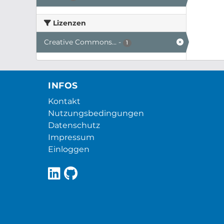
Lizenzen
Creative Commons...
-
1
INFOS
Kontakt
Nutzungsbedingungen
Datenschutz
Impressum
Einloggen