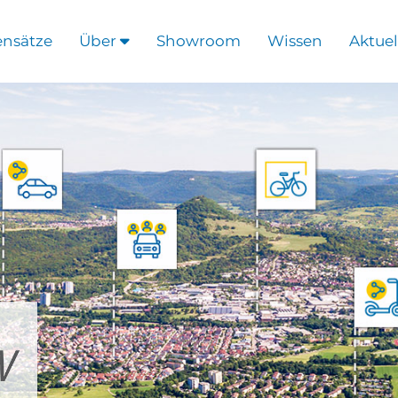
ensätze
Über
Showroom
Wissen
Aktuel