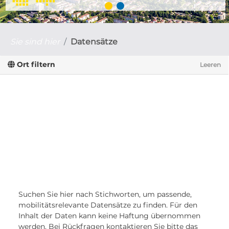
Sie sind hier
Datensätze
Ort filtern
Leeren
Suchen Sie hier nach Stichworten, um passende,
mobilitätsrelevante Datensätze zu finden. Für den
Inhalt der Daten kann keine Haftung übernommen
werden. Bei Rückfragen kontaktieren Sie bitte das