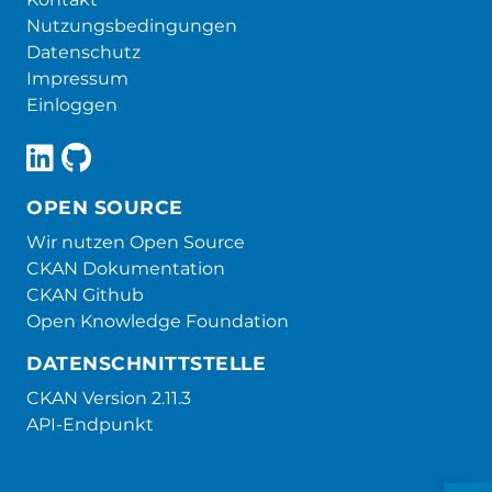
Nutzungsbedingungen
Datenschutz
Impressum
Einloggen
OPEN SOURCE
Wir nutzen Open Source
CKAN Dokumentation
CKAN Github
Open Knowledge Foundation
DATENSCHNITTSTELLE
CKAN Version 2.11.3
API-Endpunkt