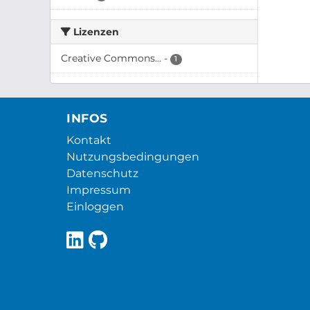
Lizenzen
Creative Commons...
-
1
INFOS
Kontakt
Nutzungsbedingungen
Datenschutz
Impressum
Einloggen