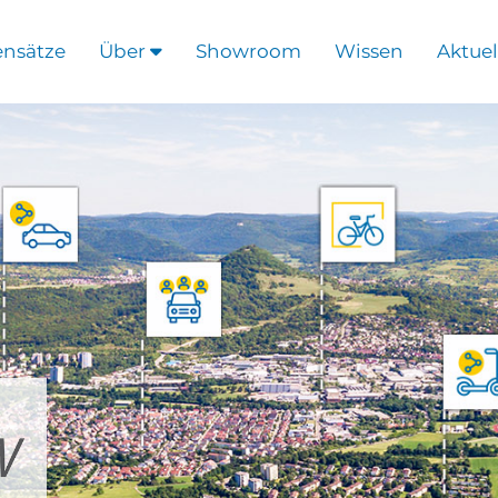
ensätze
Über
Showroom
Wissen
Aktuel