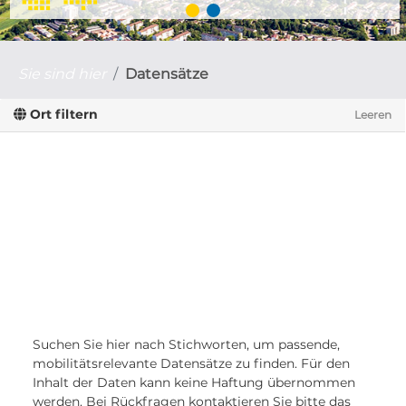
Sie sind hier
Datensätze
Ort filtern
Leeren
Suchen Sie hier nach Stichworten, um passende,
mobilitätsrelevante Datensätze zu finden. Für den
Inhalt der Daten kann keine Haftung übernommen
werden. Bei Rückfragen kontaktieren Sie bitte das