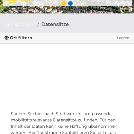
Sie sind hier
Datensätze
Ort filtern
Leeren
Suchen Sie hier nach Stichworten, um passende,
mobilitätsrelevante Datensätze zu finden. Für den
Inhalt der Daten kann keine Haftung übernommen
werden. Bei Rückfragen kontaktieren Sie bitte das